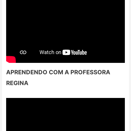
APRENDENDO COM A PROFESSORA
REGINA