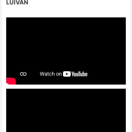
LUIVAN