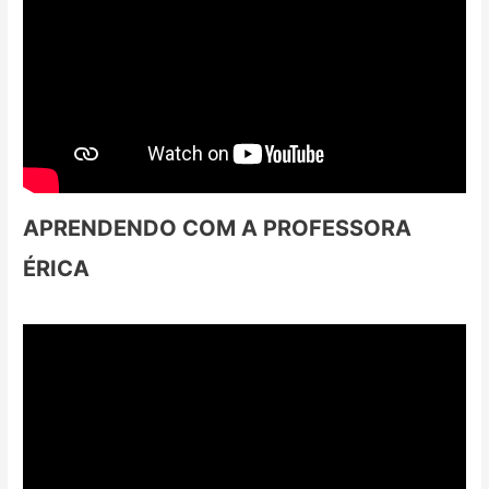
APRENDENDO COM A PROFESSORA
ÉRICA