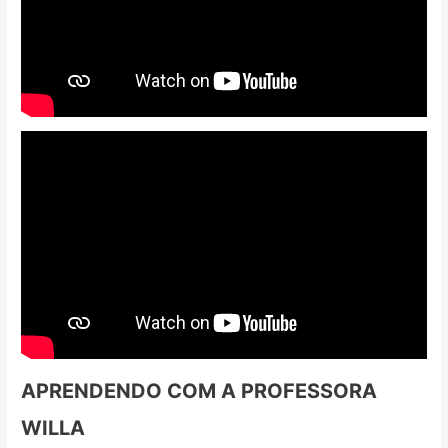
APRENDENDO COM A PROFESSORA
WILLA