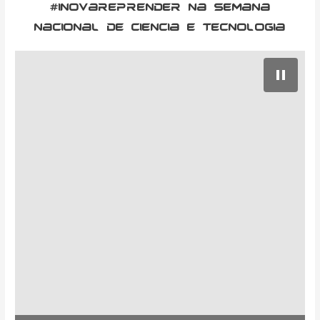
#inovareprender na Semana
nacional de ciencia e tecnologia