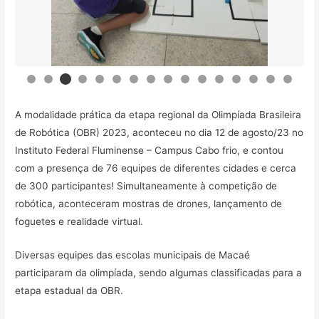
Equipe do Colégio do Sana de Macaé
A modalidade prática da etapa regional da Olimpíada Brasileira
de Robótica (OBR) 2023, aconteceu no dia 12 de agosto/23 no
Instituto Federal Fluminense – Campus Cabo frio, e contou
com a presença de 76 equipes de diferentes cidades e cerca
de 300 participantes! Simultaneamente à competição de
robótica, aconteceram mostras de drones, lançamento de
foguetes e realidade virtual.
Diversas equipes das escolas municipais de Macaé
participaram da olimpíada, sendo algumas classificadas para a
etapa estadual da OBR.