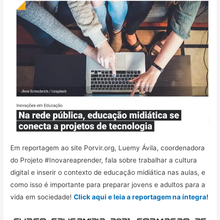
Em reportagem ao site Porvir.org, Luemy Ávila, coordenadora
do Projeto #Inovareaprender, fala sobre trabalhar a cultura
digital e inserir o contexto de educação midiática nas aulas, e
como isso é importante para preparar jovens e adultos para a
vida em sociedade!
Click aqui e leia a reportagem na íntegra!