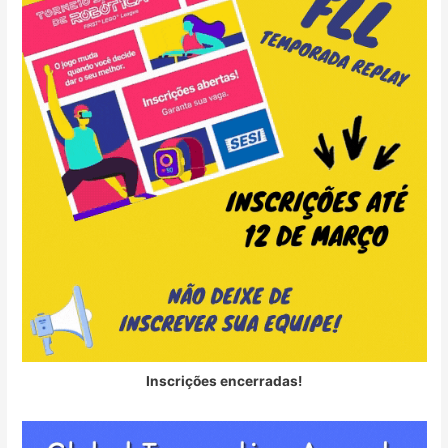
Inscrições encerradas!