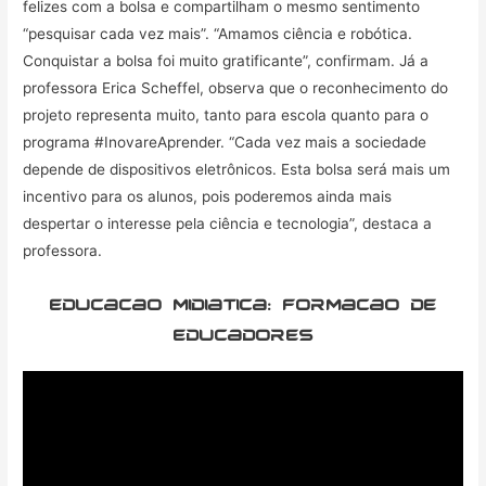
felizes com a bolsa e compartilham o mesmo sentimento
“pesquisar cada vez mais”. “Amamos ciência e robótica.
Conquistar a bolsa foi muito gratificante”, confirmam. Já a
professora Erica Scheffel, observa que o reconhecimento do
projeto representa muito, tanto para escola quanto para o
programa #InovareAprender. “Cada vez mais a sociedade
depende de dispositivos eletrônicos. Esta bolsa será mais um
incentivo para os alunos, pois poderemos ainda mais
despertar o interesse pela ciência e tecnologia”, destaca a
professora.
educacao midiatica: formacao de
educadores