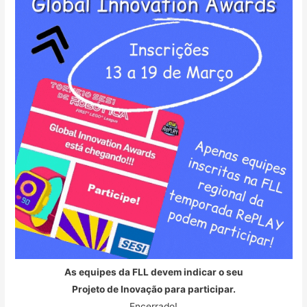
As equipes da FLL devem indicar o seu
Projeto de Inovação para participar.
Encerrado!