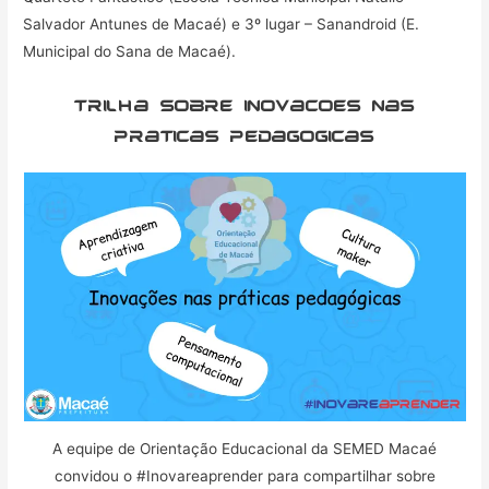
Salvador Antunes de Macaé) e 3º lugar – Sanandroid (E.
Municipal do Sana de Macaé).
Trilha sobre inovacoes nas
praticas pedagogicas
A equipe de Orientação Educacional da SEMED Macaé
convidou o #Inovareaprender para compartilhar sobre