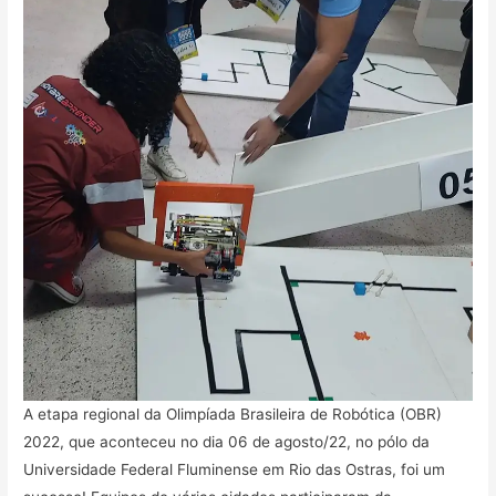
A etapa regional da Olimpíada Brasileira de Robótica (OBR)
2022, que aconteceu no dia 06 de agosto/22, no pólo da
Universidade Federal Fluminense em Rio das Ostras, foi um