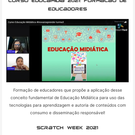
curso educamidia 2021: formacao de
educadores
Formação de educadores que propõe a aplicação desse
conceito fundamental de Educação Midiática para uso das
tecnologias para aprendizagem e autoria de conteúdos com
consumo e disseminação responsável!
Scratch week 2021