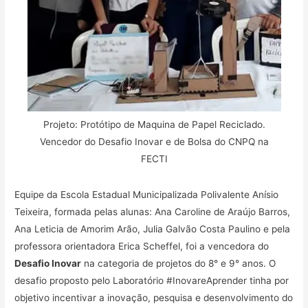
Projeto: Protótipo de Maquina de Papel Reciclado.
Vencedor do Desafio Inovar e de Bolsa do CNPQ na
FECTI
Equipe da Escola Estadual Municipalizada Polivalente Anísio
Teixeira, formada pelas alunas: Ana Caroline de Araújo Barros,
Ana Leticia de Amorim Arão, Julia Galvão Costa Paulino e pela
professora orientadora Erica Scheffel, foi a vencedora do
Desafio Inovar
na categoria de projetos do 8° e 9° anos. O
desafio proposto pelo Laboratório #InovareAprender tinha por
objetivo incentivar a inovação, pesquisa e desenvolvimento do