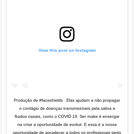
View this post on Instagram
Produção de #faceshields . Elas ajudam a não propagar
o contágio de doenças transmissíveis pela saliva e
fluidos nasais, como o COVID 19. Ser make é enxergar
na crise a oportunidade de evoluir. E essa é a nossa
oportunidade de agradecer a todos os profissionais tanto