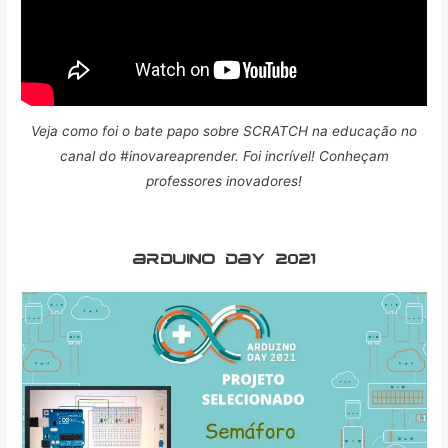
Veja como foi o bate papo sobre SCRATCH na educação no
canal do #inovareaprender. Foi incrível! Conheçam
professores inovadores!
Arduino day 2021