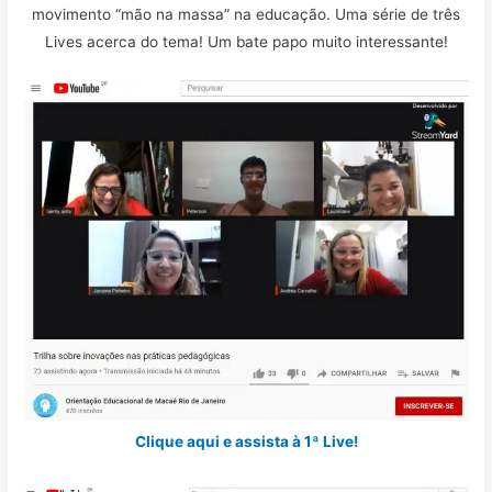
movimento “mão na massa” na educação. Uma série de três
Lives acerca do tema! Um bate papo muito interessante!
Clique aqui e assista à 1ª Live!