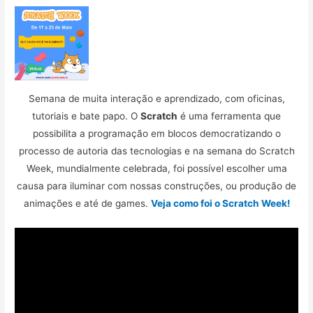
Semana de muita interação e aprendizado, com oficinas,
tutoriais e bate papo. O
Scratch
é uma ferramenta que
possibilita a programação em blocos democratizando o
processo de autoria das tecnologias e na semana do Scratch
Week, mundialmente celebrada, foi possível escolher uma
causa para iluminar com nossas construções, ou produção de
animações e até de games.
Veja como foi o Scratch Week!