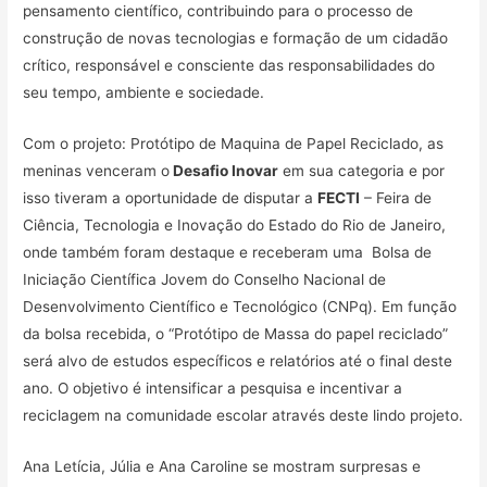
pensamento científico, contribuindo para o processo de
construção de novas tecnologias e formação de um cidadão
crítico, responsável e consciente das responsabilidades do
seu tempo, ambiente e sociedade.
Com o projeto: Protótipo de Maquina de Papel Reciclado, as
meninas venceram o
Desafio Inovar
em sua categoria e por
isso tiveram a oportunidade de disputar a
FECTI
– Feira de
Ciência, Tecnologia e Inovação do Estado do Rio de Janeiro,
onde também foram destaque e receberam uma Bolsa de
Iniciação Científica Jovem do Conselho Nacional de
Desenvolvimento Científico e Tecnológico (CNPq). Em função
da bolsa recebida, o “Protótipo de Massa do papel reciclado”
será alvo de estudos específicos e relatórios até o final deste
ano. O objetivo é intensificar a pesquisa e incentivar a
reciclagem na comunidade escolar através deste lindo projeto.
Ana Letícia, Júlia e Ana Caroline se mostram surpresas e