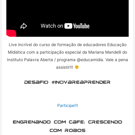
Live incrível do curso de formação de educadores Educação
Midiática com a participação especial da Mariana Mandelli do
Instituto Palavra Aberta / programa @educamidia. Vale a pena
assistir!!!
DESAFIO #INOVAREAPRENDER
Participe!!!
Engrenando com cafe: Crescendo
com robos