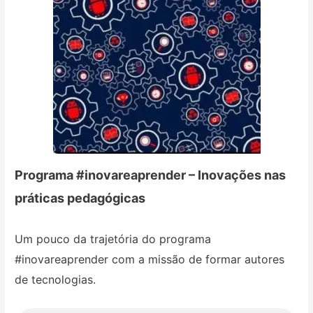
Programa #inovareaprender – Inovações nas
práticas pedagógicas
Um pouco da trajetória do programa
#inovareaprender com a missão de formar autores
de tecnologias.