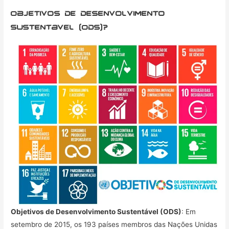
Objetivos de Desenvolvimento
Sustentavel (ODS)?
Objetivos de Desenvolvimento Sustentável (ODS)
: Em
setembro de 2015, os 193 países membros das Nações Unidas