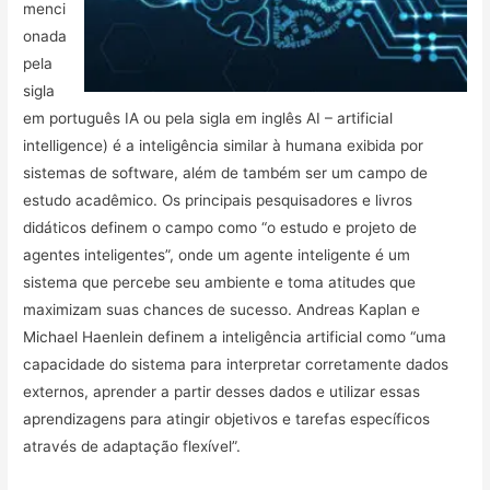
menci
onada
pela
sigla
em português IA ou pela sigla em inglês AI – artificial
intelligence) é a inteligência similar à humana exibida por
sistemas de software, além de também ser um campo de
estudo acadêmico. Os principais pesquisadores e livros
didáticos definem o campo como “o estudo e projeto de
agentes inteligentes”, onde um agente inteligente é um
sistema que percebe seu ambiente e toma atitudes que
maximizam suas chances de sucesso. Andreas Kaplan e
Michael Haenlein definem a inteligência artificial como “uma
capacidade do sistema para interpretar corretamente dados
externos, aprender a partir desses dados e utilizar essas
aprendizagens para atingir objetivos e tarefas específicos
através de adaptação flexível”.