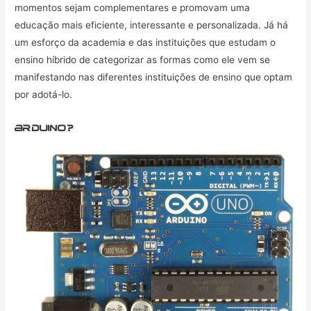
momentos sejam complementares e promovam uma
educação mais eficiente, interessante e personalizada. Já há
um esforço da academia e das instituições que estudam o
ensino híbrido de categorizar as formas como ele vem se
manifestando nas diferentes instituições de ensino que optam
por adotá-lo.
arduino?