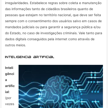
irregularidades. Estabelece regras sobre coleta e manutenção
das informações tanto de cidadãos brasileiros quanto de
pessoas que estejam no território nacional, que deve ser feita
sempre com o consentimento dos usuários salvo em casos de
mandados judiciais ou para garantir a segurança pública e/ou
do Estado, no caso de investigações criminais. Vale tanto para
dados digitais conseguidos pela internet como através de
outros meios.
inteligencia artificial
Inteli
gênci
a
artific
ial
:
(por
vezes