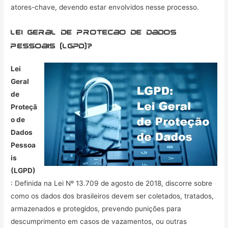
atores-chave, devendo estar envolvidos nesse processo.
lei geral de protecao de dados
pessoais (LGPD)?
Lei
Geral
de
Proteçã
o de
Dados
Pessoa
is
(LGPD)
: Definida na Lei Nº 13.709 de agosto de 2018, discorre sobre
como os dados dos brasileiros devem ser coletados, tratados,
armazenados e protegidos, prevendo punições para
descumprimento em casos de vazamentos, ou outras