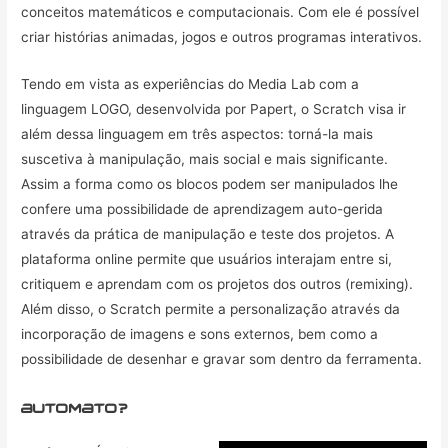
conceitos matemáticos e computacionais. Com ele é possível
criar histórias animadas, jogos e outros programas interativos.
Tendo em vista as experiências do Media Lab com a
linguagem LOGO, desenvolvida por Papert, o Scratch visa ir
além dessa linguagem em três aspectos: torná-la mais
suscetiva à manipulação, mais social e mais significante.
Assim a forma como os blocos podem ser manipulados lhe
confere uma possibilidade de aprendizagem auto-gerida
através da prática de manipulação e teste dos projetos. A
plataforma online permite que usuários interajam entre si,
critiquem e aprendam com os projetos dos outros (remixing).
Além disso, o Scratch permite a personalização através da
incorporação de imagens e sons externos, bem como a
possibilidade de desenhar e gravar som dentro da ferramenta.
automato?