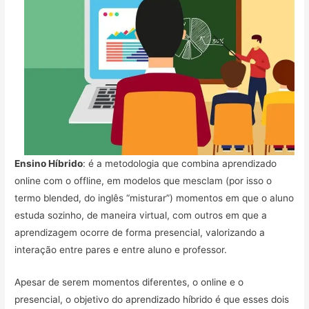
Ensino Híbrido
: é a metodologia que combina aprendizado
online com o offline, em modelos que mesclam (por isso o
termo blended, do inglês “misturar”) momentos em que o aluno
estuda sozinho, de maneira virtual, com outros em que a
aprendizagem ocorre de forma presencial, valorizando a
interação entre pares e entre aluno e professor.
Apesar de serem momentos diferentes, o online e o
presencial, o objetivo do aprendizado híbrido é que esses dois