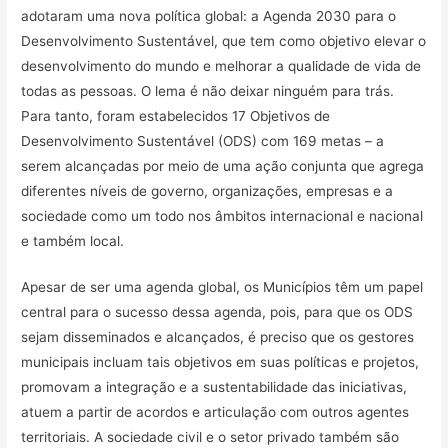
adotaram uma nova política global: a Agenda 2030 para o
Desenvolvimento Sustentável, que tem como objetivo elevar o
desenvolvimento do mundo e melhorar a qualidade de vida de
todas as pessoas. O lema é não deixar ninguém para trás.
Para tanto, foram estabelecidos 17 Objetivos de
Desenvolvimento Sustentável (ODS) com 169 metas – a
serem alcançadas por meio de uma ação conjunta que agrega
diferentes níveis de governo, organizações, empresas e a
sociedade como um todo nos âmbitos internacional e nacional
e também local.
Apesar de ser uma agenda global, os Municípios têm um papel
central para o sucesso dessa agenda, pois, para que os ODS
sejam disseminados e alcançados, é preciso que os gestores
municipais incluam tais objetivos em suas políticas e projetos,
promovam a integração e a sustentabilidade das iniciativas,
atuem a partir de acordos e articulação com outros agentes
territoriais. A sociedade civil e o setor privado também são