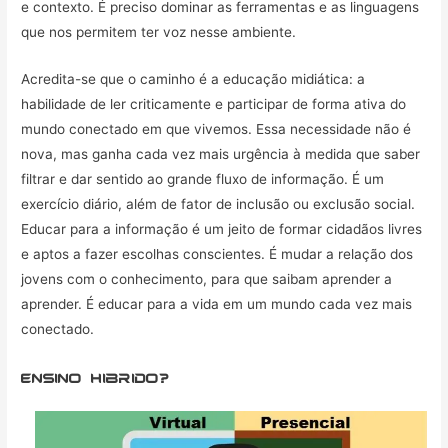
e contexto. É preciso dominar as ferramentas e as linguagens
que nos permitem ter voz nesse ambiente.
Acredita-se que o caminho é a educação midiática: a
habilidade de ler criticamente e participar de forma ativa do
mundo conectado em que vivemos. Essa necessidade não é
nova, mas ganha cada vez mais urgência à medida que saber
filtrar e dar sentido ao grande fluxo de informação. É um
exercício diário, além de fator de inclusão ou exclusão social.
Educar para a informação é um jeito de formar cidadãos livres
e aptos a fazer escolhas conscientes. É mudar a relação dos
jovens com o conhecimento, para que saibam aprender a
aprender. É educar para a vida em um mundo cada vez mais
conectado.
ensino hibrido?