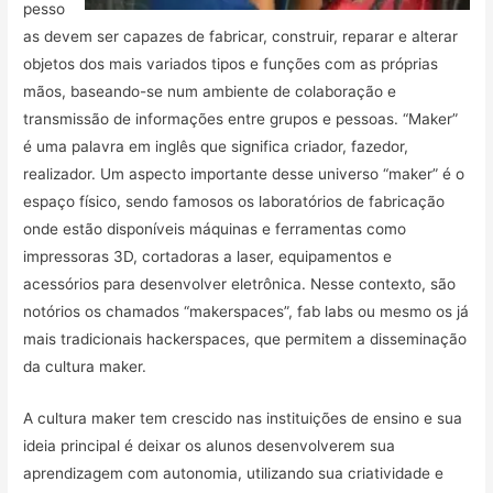
pesso
as devem ser capazes de fabricar, construir, reparar e alterar
objetos dos mais variados tipos e funções com as próprias
mãos, baseando-se num ambiente de colaboração e
transmissão de informações entre grupos e pessoas. “Maker”
é uma palavra em inglês que significa criador, fazedor,
realizador. Um aspecto importante desse universo “maker” é o
espaço físico, sendo famosos os laboratórios de fabricação
onde estão disponíveis máquinas e ferramentas como
impressoras 3D, cortadoras a laser, equipamentos e
acessórios para desenvolver eletrônica. Nesse contexto, são
notórios os chamados “makerspaces”, fab labs ou mesmo os já
mais tradicionais hackerspaces, que permitem a disseminação
da cultura maker.
A cultura maker tem crescido nas instituições de ensino e sua
ideia principal é deixar os alunos desenvolverem sua
aprendizagem com autonomia, utilizando sua criatividade e