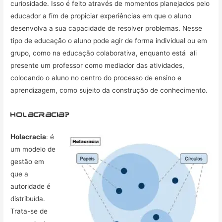
curiosidade. Isso é feito através de momentos planejados pelo
educador a fim de propiciar experiências em que o aluno
desenvolva a sua capacidade de resolver problemas. Nesse
tipo de educação o aluno pode agir de forma individual ou em
grupo, como na educação colaborativa, enquanto está ali
presente um professor como mediador das atividades,
colocando o aluno no centro do processo de ensino e
aprendizagem, como sujeito da construção de conhecimento.
holacracia?
Holacracia
: é
um modelo de
gestão em
que a
autoridade é
distribuída.
Trata-se de