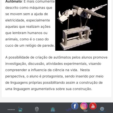
Autômato
: É mais comumente
descrito como máquinas que
se movem sem a ajuda de
eletricidade, especialmente
aquelas que realizam ações
que lembram humanos ou
animais, como é o caso do
cuco de um relógio de parede.
A possibilidade de criação de autômatos pelos alunos promove
investigação, discussão, atividades experimentais, visando
compreender a influencia da ciência na vida. Nesta
perspectiva, o aluno é protagonista, sendo inserido por meio
de linguagens próprias possibilitando assim a construção de
uma linguagem argumentativa sobre sua construção.