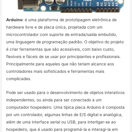
Arduino
: é uma plataforma de prototipagem eletrônica de
hardware livre e de placa única, projetada com um
microcontrolador com suporte de entrada/saída embutido,
uma linguagem de programação padrão. O objetivo do projeto
é criar ferramentas que são acessíveis, com baixo custo,
flexíveis e fáceis de se usar por principiantes e profissionais.
Principalmente para aqueles que não teriam alcance aos
controladores mais sofisticados e ferramentas mais
complicadas.
Pode ser usado para o desenvolvimento de objetos interativos
independentes, ou ainda para ser conectado a um
computador hospedeiro. Uma típica placa Arduino é composta
por um controlador, algumas linhas de E/S digital e analógica,
além de uma interface serial ou USB, para interligar-se ao
hospedeiro, que é usado para programá-la e interagi-la em