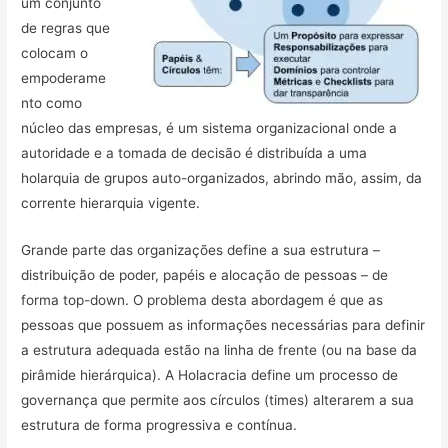
um conjunto
de regras que
colocam o
empoderame
nto como
núcleo das empresas, é um sistema organizacional onde a
autoridade e a tomada de decisão é distribuída a uma
holarquia de grupos auto-organizados, abrindo mão, assim, da
corrente hierarquia vigente.
Grande parte das organizações define a sua estrutura –
distribuição de poder, papéis e alocação de pessoas – de
forma top-down. O problema desta abordagem é que as
pessoas que possuem as informações necessárias para definir
a estrutura adequada estão na linha de frente (ou na base da
pirâmide hierárquica). A Holacracia define um processo de
governança que permite aos círculos (times) alterarem a sua
estrutura de forma progressiva e contínua.