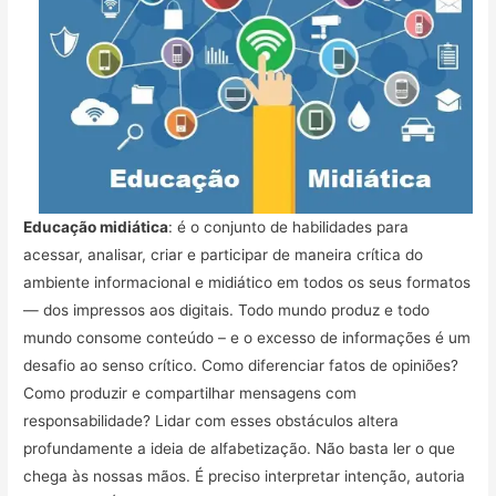
Educação midiática
: é o conjunto de habilidades para
acessar, analisar, criar e participar de maneira crítica do
ambiente informacional e midiático em todos os seus formatos
— dos impressos aos digitais. Todo mundo produz e todo
mundo consome conteúdo – e o excesso de informações é um
desafio ao senso crítico. Como diferenciar fatos de opiniões?
Como produzir e compartilhar mensagens com
responsabilidade? Lidar com esses obstáculos altera
profundamente a ideia de alfabetização. Não basta ler o que
chega às nossas mãos. É preciso interpretar intenção, autoria