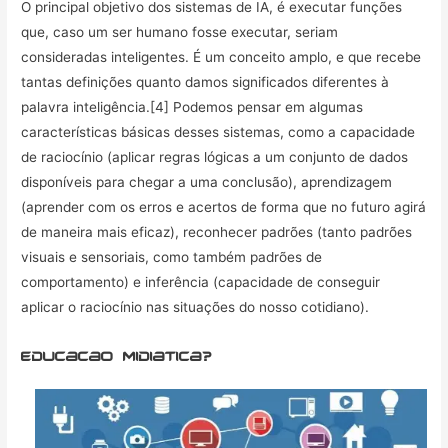
O principal objetivo dos sistemas de IA, é executar funções
que, caso um ser humano fosse executar, seriam
consideradas inteligentes. É um conceito amplo, e que recebe
tantas definições quanto damos significados diferentes à
palavra inteligência.[4] Podemos pensar em algumas
características básicas desses sistemas, como a capacidade
de raciocínio (aplicar regras lógicas a um conjunto de dados
disponíveis para chegar a uma conclusão), aprendizagem
(aprender com os erros e acertos de forma que no futuro agirá
de maneira mais eficaz), reconhecer padrões (tanto padrões
visuais e sensoriais, como também padrões de
comportamento) e inferência (capacidade de conseguir
aplicar o raciocínio nas situações do nosso cotidiano).
educacao midiatica?