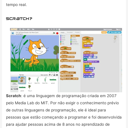
tempo real.
scratch?
Scratch
: é uma linguagem de programação criada em 2007
pelo Media Lab do MIT. Por não exigir o conhecimento prévio
de outras linguagens de programação, ele é ideal para
pessoas que estão começando a programar e foi desenvolvida
para ajudar pessoas acima de 8 anos no aprendizado de