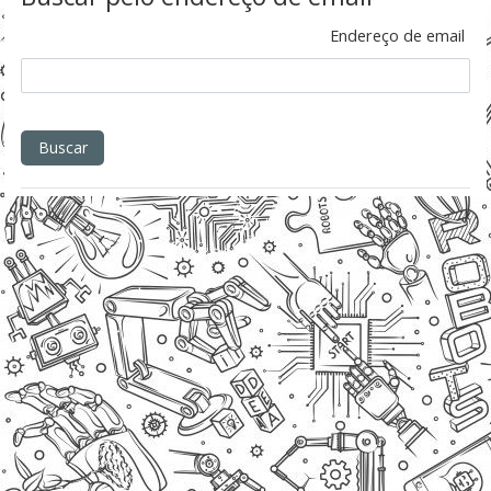
Endereço de email