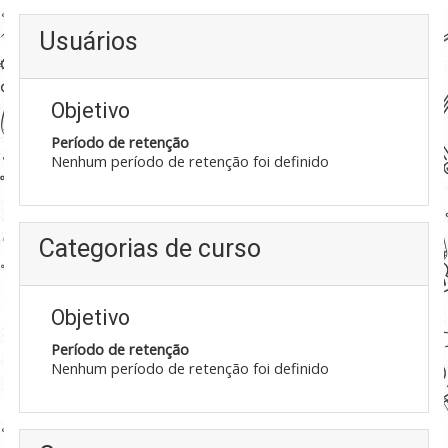
Usuários
Objetivo
Período de retenção
Nenhum período de retenção foi definido
Categorias de curso
Objetivo
Período de retenção
Nenhum período de retenção foi definido