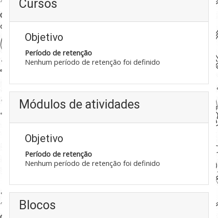
Cursos
Objetivo
Período de retenção
Nenhum período de retenção foi definido
Módulos de atividades
Objetivo
Período de retenção
Nenhum período de retenção foi definido
Blocos