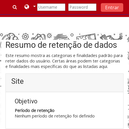
Entrar
Ir para o conteúdo principal
Resumo de retenção de dados
Este resumo mostra as categorias e finalidades padrão para
reter dados do usuário. Certas áreas podem ter categorias
e finalidades mais específicas do que as listadas aqui.
Site
Objetivo
Período de retenção
Nenhum período de retenção foi definido